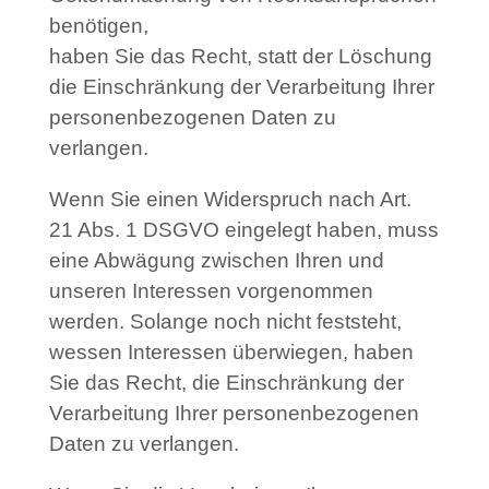
benötigen,
haben Sie das Recht, statt der Löschung
die Einschränkung der Verarbeitung Ihrer
personenbezogenen Daten zu
verlangen.
Wenn Sie einen Widerspruch nach Art.
21 Abs. 1 DSGVO eingelegt haben, muss
eine Abwägung zwischen Ihren und
unseren Interessen vorgenommen
werden. Solange noch nicht feststeht,
wessen Interessen überwiegen, haben
Sie das Recht, die Einschränkung der
Verarbeitung Ihrer personenbezogenen
Daten zu verlangen.