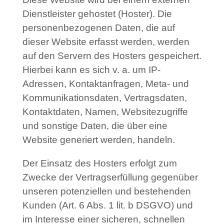
Dienstleister gehostet (Hoster). Die
personenbezogenen Daten, die auf
dieser Website erfasst werden, werden
auf den Servern des Hosters gespeichert.
Hierbei kann es sich v. a. um IP-
Adressen, Kontaktanfragen, Meta- und
Kommunikationsdaten, Vertragsdaten,
Kontaktdaten, Namen, Websitezugriffe
und sonstige Daten, die über eine
Website generiert werden, handeln.
Der Einsatz des Hosters erfolgt zum
Zwecke der Vertragserfüllung gegenüber
unseren potenziellen und bestehenden
Kunden (Art. 6 Abs. 1 lit. b DSGVO) und
im Interesse einer sicheren, schnellen