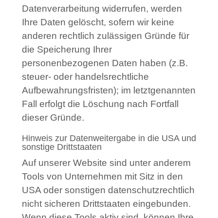
Datenverarbeitung widerrufen, werden
Ihre Daten gelöscht, sofern wir keine
anderen rechtlich zulässigen Gründe für
die Speicherung Ihrer
personenbezogenen Daten haben (z.B.
steuer- oder handelsrechtliche
Aufbewahrungsfristen); im letztgenannten
Fall erfolgt die Löschung nach Fortfall
dieser Gründe.
Hinweis zur Datenweitergabe in die USA und
sonstige Drittstaaten
Auf unserer Website sind unter anderem
Tools von Unternehmen mit Sitz in den
USA oder sonstigen datenschutzrechtlich
nicht sicheren Drittstaaten eingebunden.
Wenn diese Tools aktiv sind, können Ihre