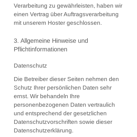
Verarbeitung zu gewährleisten, haben wir
einen Vertrag über Auftragsverarbeitung
mit unserem Hoster geschlossen.
3. Allgemeine Hinweise und
Pflichtinformationen
Datenschutz
Die Betreiber dieser Seiten nehmen den
Schutz Ihrer persönlichen Daten sehr
ernst. Wir behandeln Ihre
personenbezogenen Daten vertraulich
und entsprechend der gesetzlichen
Datenschutzvorschriften sowie dieser
Datenschutzerklärung.