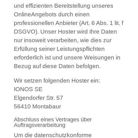
und effizienten Bereitstellung unseres
OnlineAngebots durch einen
professionellen Anbieter (Art. 6 Abs. 1 lit. f
DSGVO). Unser Hoster wird Ihre Daten
nur insoweit verarbeiten, wie dies zur
Erfüllung seiner Leistungspflichten
erforderlich ist und unsere Weisungen in
Bezug auf diese Daten befolgen.
Wir setzen folgenden Hoster ein:
IONOS SE
Elgendorfer Str. 57
56410 Montabaur
Abschluss eines Vertrages über
Auftragsverarbeitung
Um die datenschutzkonforme