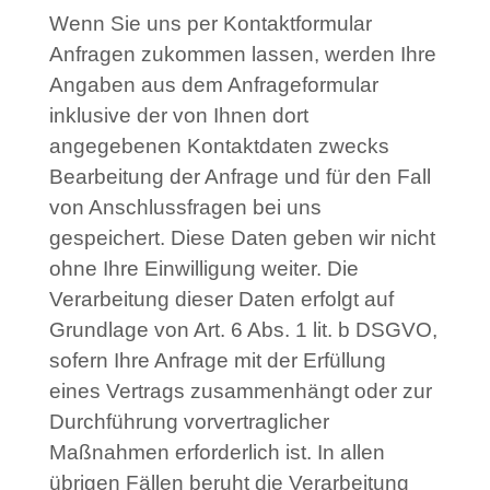
Wenn Sie uns per Kontaktformular
Anfragen zukommen lassen, werden Ihre
Angaben aus dem Anfrageformular
inklusive der von Ihnen dort
angegebenen Kontaktdaten zwecks
Bearbeitung der Anfrage und für den Fall
von Anschlussfragen bei uns
gespeichert. Diese Daten geben wir nicht
ohne Ihre Einwilligung weiter. Die
Verarbeitung dieser Daten erfolgt auf
Grundlage von Art. 6 Abs. 1 lit. b DSGVO,
sofern Ihre Anfrage mit der Erfüllung
eines Vertrags zusammenhängt oder zur
Durchführung vorvertraglicher
Maßnahmen erforderlich ist. In allen
übrigen Fällen beruht die Verarbeitung