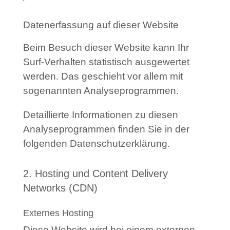
Datenerfassung auf dieser Website
Beim Besuch dieser Website kann Ihr
Surf-Verhalten statistisch ausgewertet
werden. Das geschieht vor allem mit
sogenannten Analyseprogrammen.
Detaillierte Informationen zu diesen
Analyseprogrammen finden Sie in der
folgenden Datenschutzerklärung.
2. Hosting und Content Delivery
Networks (CDN)
Externes Hosting
Diese Website wird bei einem externen