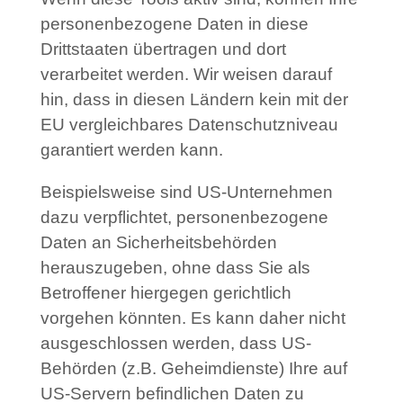
personenbezogene Daten in diese
Drittstaaten übertragen und dort
verarbeitet werden. Wir weisen darauf
hin, dass in diesen Ländern kein mit der
EU vergleichbares Datenschutzniveau
garantiert werden kann.
Beispielsweise sind US-Unternehmen
dazu verpflichtet, personenbezogene
Daten an Sicherheitsbehörden
herauszugeben, ohne dass Sie als
Betroffener hiergegen gerichtlich
vorgehen könnten. Es kann daher nicht
ausgeschlossen werden, dass US-
Behörden (z.B. Geheimdienste) Ihre auf
US-Servern befindlichen Daten zu