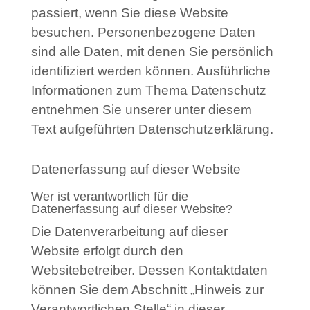
passiert, wenn Sie diese Website
besuchen. Personenbezogene Daten
sind alle Daten, mit denen Sie persönlich
identifiziert werden können. Ausführliche
Informationen zum Thema Datenschutz
entnehmen Sie unserer unter diesem
Text aufgeführten Datenschutzerklärung.
Datenerfassung auf dieser Website
Wer ist verantwortlich für die
Datenerfassung auf dieser Website?
Die Datenverarbeitung auf dieser
Website erfolgt durch den
Websitebetreiber. Dessen Kontaktdaten
können Sie dem Abschnitt „Hinweis zur
Verantwortlichen Stelle“ in dieser