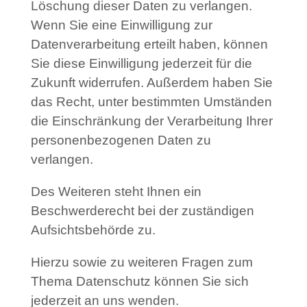
Löschung dieser Daten zu verlangen.
Wenn Sie eine Einwilligung zur
Datenverarbeitung erteilt haben, können
Sie diese Einwilligung jederzeit für die
Zukunft widerrufen. Außerdem haben Sie
das Recht, unter bestimmten Umständen
die Einschränkung der Verarbeitung Ihrer
personenbezogenen Daten zu
verlangen.
Des Weiteren steht Ihnen ein
Beschwerderecht bei der zuständigen
Aufsichtsbehörde zu.
Hierzu sowie zu weiteren Fragen zum
Thema Datenschutz können Sie sich
jederzeit an uns wenden.