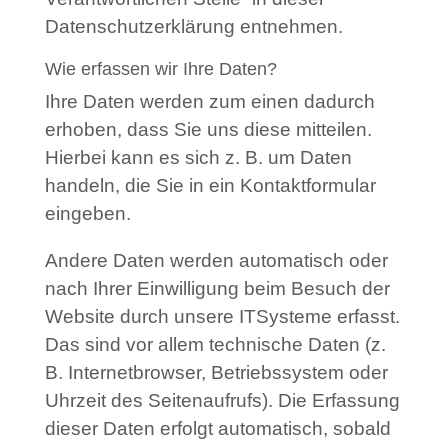
Datenschutzerklärung entnehmen.
Wie erfassen wir Ihre Daten?
Ihre Daten werden zum einen dadurch
erhoben, dass Sie uns diese mitteilen.
Hierbei kann es sich z. B. um Daten
handeln, die Sie in ein Kontaktformular
eingeben.
Andere Daten werden automatisch oder
nach Ihrer Einwilligung beim Besuch der
Website durch unsere ITSysteme erfasst.
Das sind vor allem technische Daten (z.
B. Internetbrowser, Betriebssystem oder
Uhrzeit des Seitenaufrufs). Die Erfassung
dieser Daten erfolgt automatisch, sobald