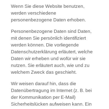
Wenn Sie diese Website benutzen,
werden verschiedene
personenbezogene Daten erhoben.
Personenbezogene Daten sind Daten,
mit denen Sie persönlich identifiziert
werden können. Die vorliegende
Datenschutzerklärung erläutert, welche
Daten wir erheben und wofür wir sie
nutzen. Sie erläutert auch, wie und zu
welchem Zweck das geschieht.
Wir weisen darauf hin, dass die
Datenübertragung im Internet (z. B. bei
der Kommunikation per E-Mail)
Sicherheitslücken aufweisen kann. Ein