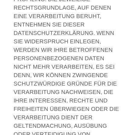
RECHTSGRUNDLAGE, AUF DENEN
EINE VERARBEITUNG BERUHT,
ENTNEHMEN SIE DIESER
DATENSCHUTZERKLÄRUNG. WENN
SIE WIDERSPRUCH EINLEGEN,
WERDEN WIR IHRE BETROFFENEN
PERSONENBEZOGENEN DATEN
NICHT MEHR VERARBEITEN, ES SEI
DENN, WIR KÖNNEN ZWINGENDE
SCHUTZWÜRDIGE GRÜNDE FÜR DIE
VERARBEITUNG NACHWEISEN, DIE
IHRE INTERESSEN, RECHTE UND
FREIHEITEN ÜBERWIEGEN ODER DIE
VERARBEITUNG DIENT DER
GELTENDMACHUNG, AUSÜBUNG
ODER VERTEIDIGUNG VON