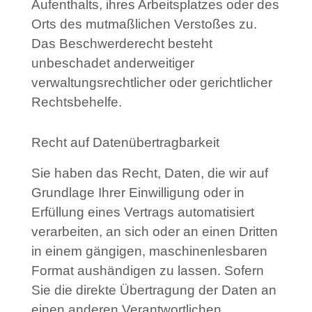
Aufenthalts, ihres Arbeitsplatzes oder des
Orts des mutmaßlichen Verstoßes zu.
Das Beschwerderecht besteht
unbeschadet anderweitiger
verwaltungsrechtlicher oder gerichtlicher
Rechtsbehelfe.
Recht auf Datenübertragbarkeit
Sie haben das Recht, Daten, die wir auf
Grundlage Ihrer Einwilligung oder in
Erfüllung eines Vertrags automatisiert
verarbeiten, an sich oder an einen Dritten
in einem gängigen, maschinenlesbaren
Format aushändigen zu lassen. Sofern
Sie die direkte Übertragung der Daten an
einen anderen Verantwortlichen