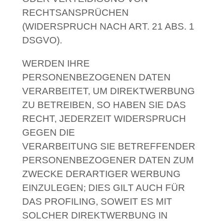
RECHTSANSPRÜCHEN
(WIDERSPRUCH NACH ART. 21 ABS. 1
DSGVO).
WERDEN IHRE
PERSONENBEZOGENEN DATEN
VERARBEITET, UM DIREKTWERBUNG
ZU BETREIBEN, SO HABEN SIE DAS
RECHT, JEDERZEIT WIDERSPRUCH
GEGEN DIE
VERARBEITUNG SIE BETREFFENDER
PERSONENBEZOGENER DATEN ZUM
ZWECKE DERARTIGER WERBUNG
EINZULEGEN; DIES GILT AUCH FÜR
DAS PROFILING, SOWEIT ES MIT
SOLCHER DIREKTWERBUNG IN