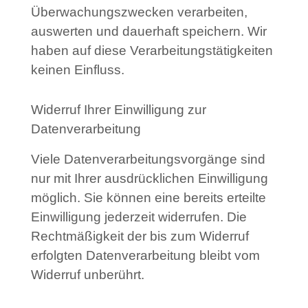
Überwachungszwecken verarbeiten,
auswerten und dauerhaft speichern. Wir
haben auf diese Verarbeitungstätigkeiten
keinen Einfluss.
Widerruf Ihrer Einwilligung zur
Datenverarbeitung
Viele Datenverarbeitungsvorgänge sind
nur mit Ihrer ausdrücklichen Einwilligung
möglich. Sie können eine bereits erteilte
Einwilligung jederzeit widerrufen. Die
Rechtmäßigkeit der bis zum Widerruf
erfolgten Datenverarbeitung bleibt vom
Widerruf unberührt.