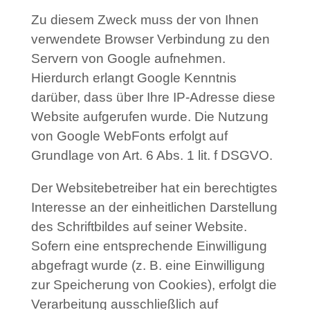
Zu diesem Zweck muss der von Ihnen
verwendete Browser Verbindung zu den
Servern von Google aufnehmen.
Hierdurch erlangt Google Kenntnis
darüber, dass über Ihre IP-Adresse diese
Website aufgerufen wurde. Die Nutzung
von Google WebFonts erfolgt auf
Grundlage von Art. 6 Abs. 1 lit. f DSGVO.
Der Websitebetreiber hat ein berechtigtes
Interesse an der einheitlichen Darstellung
des Schriftbildes auf seiner Website.
Sofern eine entsprechende Einwilligung
abgefragt wurde (z. B. eine Einwilligung
zur Speicherung von Cookies), erfolgt die
Verarbeitung ausschließlich auf