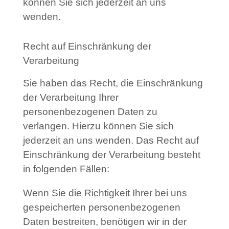
können Sie sich jederzeit an uns
wenden.
Recht auf Einschränkung der
Verarbeitung
Sie haben das Recht, die Einschränkung
der Verarbeitung Ihrer
personenbezogenen Daten zu
verlangen. Hierzu können Sie sich
jederzeit an uns wenden. Das Recht auf
Einschränkung der Verarbeitung besteht
in folgenden Fällen:
Wenn Sie die Richtigkeit Ihrer bei uns
gespeicherten personenbezogenen
Daten bestreiten, benötigen wir in der