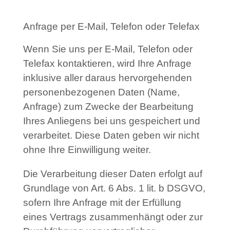
Anfrage per E-Mail, Telefon oder Telefax
Wenn Sie uns per E-Mail, Telefon oder
Telefax kontaktieren, wird Ihre Anfrage
inklusive aller daraus hervorgehenden
personenbezogenen Daten (Name,
Anfrage) zum Zwecke der Bearbeitung
Ihres Anliegens bei uns gespeichert und
verarbeitet. Diese Daten geben wir nicht
ohne Ihre Einwilligung weiter.
Die Verarbeitung dieser Daten erfolgt auf
Grundlage von Art. 6 Abs. 1 lit. b DSGVO,
sofern Ihre Anfrage mit der Erfüllung
eines Vertrags zusammenhängt oder zur