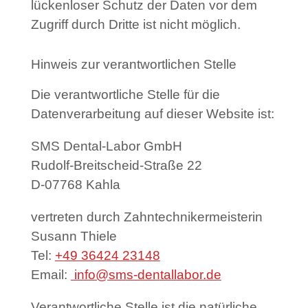
lückenloser Schutz der Daten vor dem
Zugriff durch Dritte ist nicht möglich.
Hinweis zur verantwortlichen Stelle
Die verantwortliche Stelle für die
Datenverarbeitung auf dieser Website ist:
SMS Dental-Labor GmbH
Rudolf-Breitscheid-Straße 22
D-07768 Kahla
vertreten durch Zahntechnikermeisterin
Susann Thiele
Tel:
+49 36424 23148
Email:
info@sms-dentallabor.de
Verantwortliche Stelle ist die natürliche