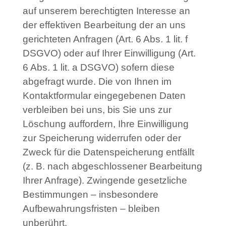
auf unserem berechtigten Interesse an
der effektiven Bearbeitung der an uns
gerichteten Anfragen (Art. 6 Abs. 1 lit. f
DSGVO) oder auf Ihrer Einwilligung (Art.
6 Abs. 1 lit. a DSGVO) sofern diese
abgefragt wurde. Die von Ihnen im
Kontaktformular eingegebenen Daten
verbleiben bei uns, bis Sie uns zur
Löschung auffordern, Ihre Einwilligung
zur Speicherung widerrufen oder der
Zweck für die Datenspeicherung entfällt
(z. B. nach abgeschlossener Bearbeitung
Ihrer Anfrage). Zwingende gesetzliche
Bestimmungen – insbesondere
Aufbewahrungsfristen – bleiben
unberührt.