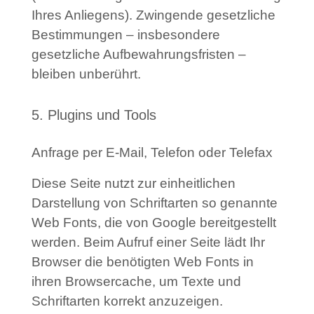
Ihres Anliegens). Zwingende gesetzliche
Bestimmungen – insbesondere
gesetzliche Aufbewahrungsfristen –
bleiben unberührt.
5. Plugins und Tools
Anfrage per E-Mail, Telefon oder Telefax
Diese Seite nutzt zur einheitlichen
Darstellung von Schriftarten so genannte
Web Fonts, die von Google bereitgestellt
werden. Beim Aufruf einer Seite lädt Ihr
Browser die benötigten Web Fonts in
ihren Browsercache, um Texte und
Schriftarten korrekt anzuzeigen.