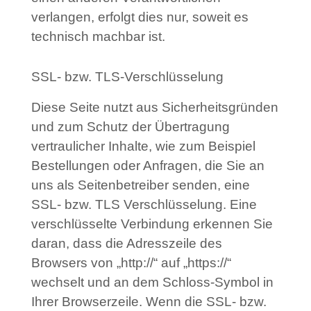
verlangen, erfolgt dies nur, soweit es
technisch machbar ist.
SSL- bzw. TLS-Verschlüsselung
Diese Seite nutzt aus Sicherheitsgründen
und zum Schutz der Übertragung
vertraulicher Inhalte, wie zum Beispiel
Bestellungen oder Anfragen, die Sie an
uns als Seitenbetreiber senden, eine
SSL- bzw. TLS Verschlüsselung. Eine
verschlüsselte Verbindung erkennen Sie
daran, dass die Adresszeile des
Browsers von „http://“ auf „https://“
wechselt und an dem Schloss-Symbol in
Ihrer Browserzeile. Wenn die SSL- bzw.