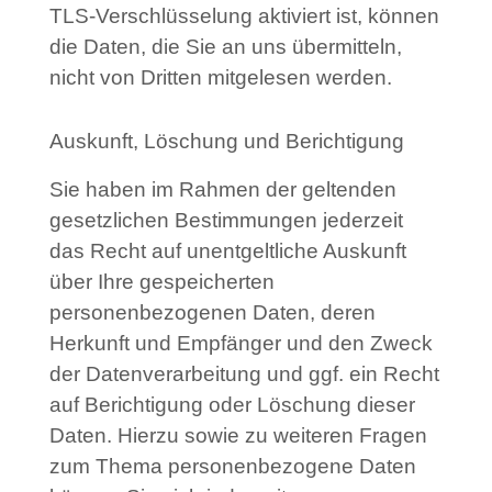
TLS-Verschlüsselung aktiviert ist, können
die Daten, die Sie an uns übermitteln,
nicht von Dritten mitgelesen werden.
Auskunft, Löschung und Berichtigung
Sie haben im Rahmen der geltenden
gesetzlichen Bestimmungen jederzeit
das Recht auf unentgeltliche Auskunft
über Ihre gespeicherten
personenbezogenen Daten, deren
Herkunft und Empfänger und den Zweck
der Datenverarbeitung und ggf. ein Recht
auf Berichtigung oder Löschung dieser
Daten. Hierzu sowie zu weiteren Fragen
zum Thema personenbezogene Daten