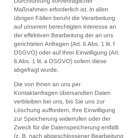
Durchführung vorvertraglicher
Maßnahmen erforderlich ist. In allen
übrigen Fällen beruht die Verarbeitung
auf unserem berechtigten Interesse an
der effektiven Bearbeitung der an uns
gerichteten Anfragen (Art. 6 Abs. 1 lit. f
DSGVO) oder auf Ihrer Einwilligung (Art.
6 Abs. 1 lit. a DSGVO) sofern diese
abgefragt wurde.
Die von Ihnen an uns per
Kontaktanfragen übersandten Daten
verbleiben bei uns, bis Sie uns zur
Löschung auffordern, Ihre Einwilligung
zur Speicherung widerrufen oder der
Zweck für die Datenspeicherung entfällt
(z. B. nach abgeschlossener Bearbeitung