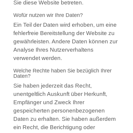
Sie diese Website betreten.
Wofür nutzen wir Ihre Daten?
Ein Teil der Daten wird erhoben, um eine
fehlerfreie Bereitstellung der Website zu
gewährleisten. Andere Daten können zur
Analyse Ihres Nutzerverhaltens
verwendet werden.
Welche Rechte haben Sie bezüglich Ihrer
Daten?
Sie haben jederzeit das Recht,
unentgeltlich Auskunft über Herkunft,
Empfänger und Zweck Ihrer
gespeicherten personenbezogenen
Daten zu erhalten. Sie haben außerdem
ein Recht, die Berichtigung oder