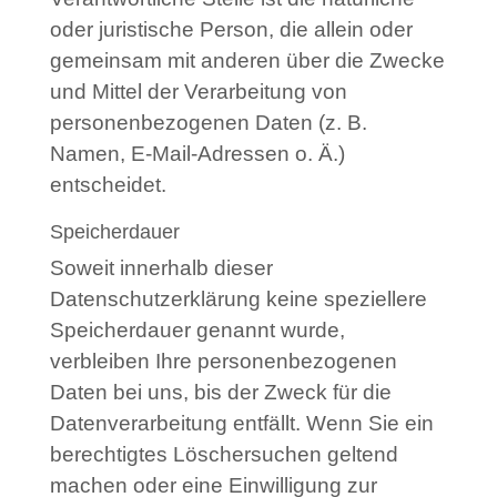
oder juristische Person, die allein oder
gemeinsam mit anderen über die Zwecke
und Mittel der Verarbeitung von
personenbezogenen Daten (z. B.
Namen, E-Mail-Adressen o. Ä.)
entscheidet.
Speicherdauer
Soweit innerhalb dieser
Datenschutzerklärung keine speziellere
Speicherdauer genannt wurde,
verbleiben Ihre personenbezogenen
Daten bei uns, bis der Zweck für die
Datenverarbeitung entfällt. Wenn Sie ein
berechtigtes Löschersuchen geltend
machen oder eine Einwilligung zur