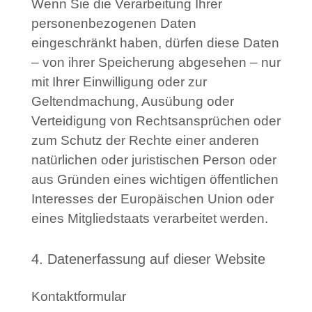
Wenn Sie die Verarbeitung Ihrer
personenbezogenen Daten
eingeschränkt haben, dürfen diese Daten
– von ihrer Speicherung abgesehen – nur
mit Ihrer Einwilligung oder zur
Geltendmachung, Ausübung oder
Verteidigung von Rechtsansprüchen oder
zum Schutz der Rechte einer anderen
natürlichen oder juristischen Person oder
aus Gründen eines wichtigen öffentlichen
Interesses der Europäischen Union oder
eines Mitgliedstaats verarbeitet werden.
4. Datenerfassung auf dieser Website
Kontaktformular