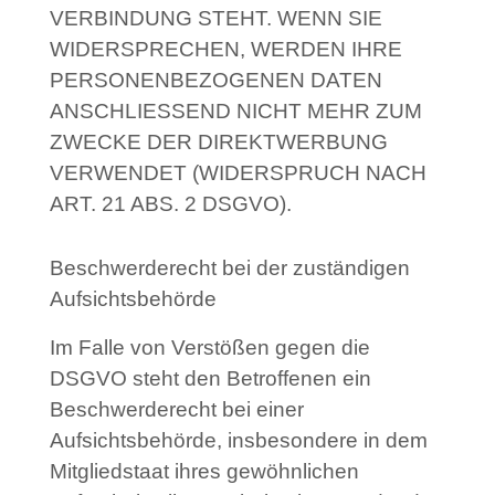
VERBINDUNG STEHT. WENN SIE
WIDERSPRECHEN, WERDEN IHRE
PERSONENBEZOGENEN DATEN
ANSCHLIESSEND NICHT MEHR ZUM
ZWECKE DER DIREKTWERBUNG
VERWENDET (WIDERSPRUCH NACH
ART. 21 ABS. 2 DSGVO).
Beschwerderecht bei der zuständigen
Aufsichtsbehörde
Im Falle von Verstößen gegen die
DSGVO steht den Betroffenen ein
Beschwerderecht bei einer
Aufsichtsbehörde, insbesondere in dem
Mitgliedstaat ihres gewöhnlichen