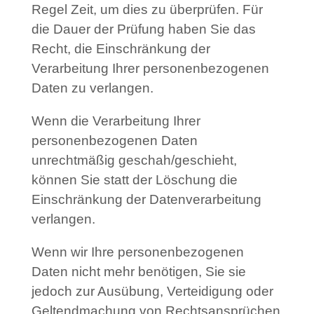
Regel Zeit, um dies zu überprüfen. Für
die Dauer der Prüfung haben Sie das
Recht, die Einschränkung der
Verarbeitung Ihrer personenbezogenen
Daten zu verlangen.
Wenn die Verarbeitung Ihrer
personenbezogenen Daten
unrechtmäßig geschah/geschieht,
können Sie statt der Löschung die
Einschränkung der Datenverarbeitung
verlangen.
Wenn wir Ihre personenbezogenen
Daten nicht mehr benötigen, Sie sie
jedoch zur Ausübung, Verteidigung oder
Geltendmachung von Rechtsansprüchen